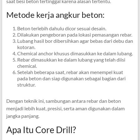
saat besi beton tertinggal karena alasan tertentu.
Metode kerja angkur beton:
Beton terlebih dahulu dicor sesuai desain.
Dilakukan pengeboran pada lokasi pemasangan rebar.
Lubang hasil bor dibersihkan agar bebas dari debu dan
kotoran.
Chemical anchor khusus dimasukkan ke dalam lubang.
Rebar dimasukkan ke dalam lubang yang telah diisi
chemical.
Setelah beberapa saat, rebar akan menempel kuat
pada beton dan siap digunakan sebagai bagian dari
struktur.
Dengan teknik ini, sambungan antara rebar dan beton
menjadi lebih kuat, presisi, serta aman digunakan dalam
jangka panjang.
Apa Itu Core Drill?