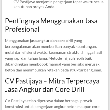
CV Pastijaya menjamin pengerjaan tepat waktu sesuai
kebutuhan proyek Anda.
Pentingnya Menggunakan Jasa
Profesional
Menggunakan
jasa angkur dan core drill
yang
berpengalaman akan memberikan banyak keuntungan,
mulai dari efisiensi waktu, keamanan struktur, hingga hasil
yang rapi dan tahan lama. Metode ini jauh lebih baik
dibandingkan membobok manual yang berisiko merusak
beton dan menimbulkan retakan pada struktur bangunan.
CV Pastijaya – Mitra Terpercaya
Jasa Angkur dan Core Drill
CV Pastijaya telah dipercaya dalam berbagai proyek
konstruksi untuk pengerjaan angkur beton maupun core