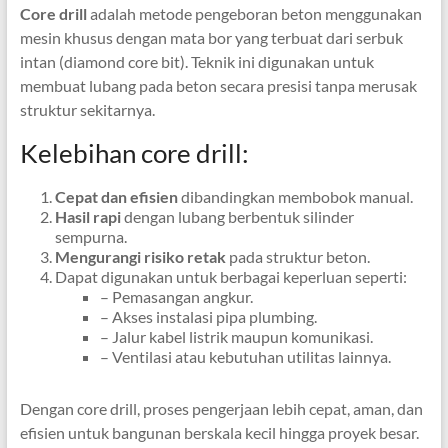
Core drill
adalah metode pengeboran beton menggunakan
mesin khusus dengan mata bor yang terbuat dari serbuk
intan (diamond core bit). Teknik ini digunakan untuk
membuat lubang pada beton secara presisi tanpa merusak
struktur sekitarnya.
Kelebihan core drill:
Cepat dan efisien
dibandingkan membobok manual.
Hasil rapi
dengan lubang berbentuk silinder
sempurna.
Mengurangi risiko retak
pada struktur beton.
Dapat digunakan untuk berbagai keperluan seperti:
– Pemasangan angkur.
– Akses instalasi pipa plumbing.
– Jalur kabel listrik maupun komunikasi.
– Ventilasi atau kebutuhan utilitas lainnya.
Dengan core drill, proses pengerjaan lebih cepat, aman, dan
efisien untuk bangunan berskala kecil hingga proyek besar.