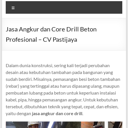
Menu
Jasa Angkur dan Core Drill Beton
Profesional – CV Pastijaya
Dalam dunia konstruksi, sering kali terjadi perubahan
desain atau kebutuhan tambahan pada bangunan yang
sudah berdiri. Misalnya, pemasangan besi beton tambahan
(rebar) yang tertinggal atau harus dipasang ulang, maupun
pembuatan lubang pada beton untuk keperluan instalasi
kabel, pipa, hingga pemasangan angkur. Untuk kebutuhan
tersebut, dibutuhkan teknik yang tepat, cepat, dan efisien,
yaitu dengan
jasa angkur dan core drill
.