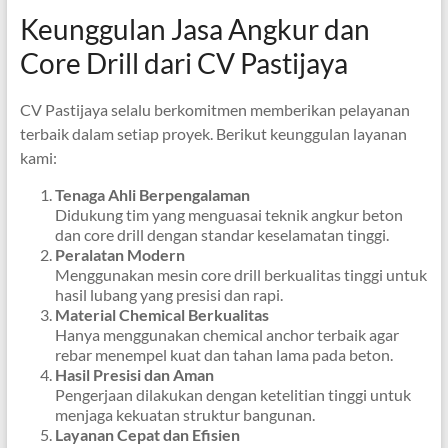
Keunggulan Jasa Angkur dan
Core Drill dari CV Pastijaya
CV Pastijaya selalu berkomitmen memberikan pelayanan
terbaik dalam setiap proyek. Berikut keunggulan layanan
kami:
Tenaga Ahli Berpengalaman
Didukung tim yang menguasai teknik angkur beton
dan core drill dengan standar keselamatan tinggi.
Peralatan Modern
Menggunakan mesin core drill berkualitas tinggi untuk
hasil lubang yang presisi dan rapi.
Material Chemical Berkualitas
Hanya menggunakan chemical anchor terbaik agar
rebar menempel kuat dan tahan lama pada beton.
Hasil Presisi dan Aman
Pengerjaan dilakukan dengan ketelitian tinggi untuk
menjaga kekuatan struktur bangunan.
Layanan Cepat dan Efisien