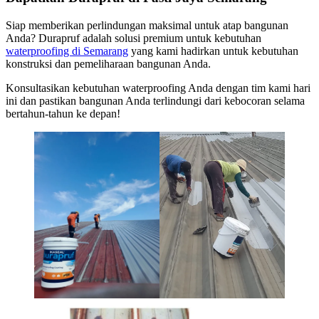
Siap memberikan perlindungan maksimal untuk atap bangunan
Anda? Durapruf adalah solusi premium untuk kebutuhan
waterproofing di Semarang
yang kami hadirkan untuk kebutuhan
konstruksi dan pemeliharaan bangunan Anda.
Konsultasikan kebutuhan waterproofing Anda dengan tim kami hari
ini dan pastikan bangunan Anda terlindungi dari kebocoran selama
bertahun-tahun ke depan!