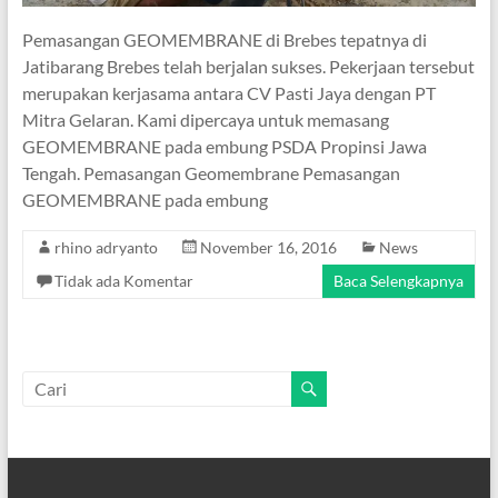
Pemasangan GEOMEMBRANE di Brebes tepatnya di
Jatibarang Brebes telah berjalan sukses. Pekerjaan tersebut
merupakan kerjasama antara CV Pasti Jaya dengan PT
Mitra Gelaran. Kami dipercaya untuk memasang
GEOMEMBRANE pada embung PSDA Propinsi Jawa
Tengah. Pemasangan Geomembrane Pemasangan
GEOMEMBRANE pada embung
rhino adryanto
November 16, 2016
News
Tidak ada Komentar
Baca Selengkapnya