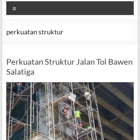
Menu
perkuatan struktur
Perkuatan Struktur Jalan Tol Bawen
Salatiga