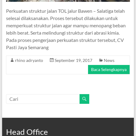
Perkuatan struktur jalan TOL jalur Bawen – Salatiga telah
selesai dilaksanakan. Proses tersebut dilakukan untuk
memperkuat struktur jalan agar mampu menopang beban
lebih berat. Serta melindungi struktur dari abrasi kimia.
Pada proses pengerjaan perkuatan struktur tersebut, CV
Pasti Jaya Semarang
rhino adryanto
September 19, 2017
News
Baca Selengkapnya
Head Office