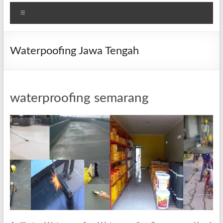
Menu
Waterpoofing Jawa Tengah
waterproofing semarang