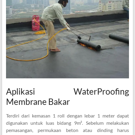
Aplikasi WaterProofing
Membrane Bakar
Terdiri dari kemasan 1 roll dengan lebar 1 meter dapat
digunakan untuk luas bidang 9m². Sebelum melakukan
pemasangan, permukaan beton atau dinding harus