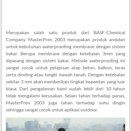
Merupakan salah satu produk dari BASF-Chemical
Company. MasterPren 2003 merupakan produk andalan
untuk kebutuhan waterproofing membrane dengan sistem
bakar. Berupa membrane dengan ketebalan 3mm yang
dipasang dengan sistem bakar. Metode waterproofing ini
sangat cocok untuk pelapisan atap beton, balkon, teras
serta dinding atau tangki bawah tanah. Dengan ketebalan
sekitar 3 mm akan memberikan tingkat keawetan yang luar
biasa. Dari pengalaman kami sudah lebih dari 10 tahun
tidak mengalami kerusakan. Selain tahan terhadap panas,
MasterPren 2003 juga tahan terhadap suhu dingin
sehingga sangat cocok untuk aplikasi outdoor.