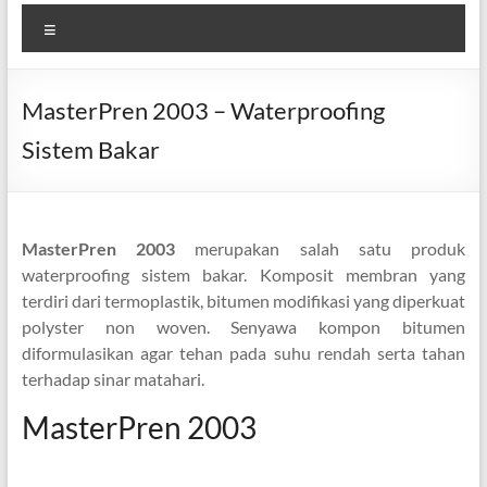
Menu
MasterPren 2003 – Waterproofing
Sistem Bakar
MasterPren 2003
merupakan salah satu produk
waterproofing sistem bakar. Komposit membran yang
terdiri dari termoplastik, bitumen modifikasi yang diperkuat
polyster non woven. Senyawa kompon bitumen
diformulasikan agar tehan pada suhu rendah serta tahan
terhadap sinar matahari.
MasterPren 2003